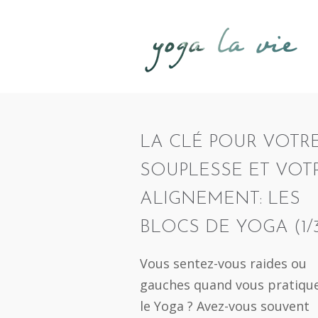
LA CLÉ POUR VOTR
SOUPLESSE ET VOT
ALIGNEMENT: LES
BLOCS DE YOGA (1/
Vous sentez-vous raides ou
gauches quand vous pratiqu
le Yoga ? Avez-vous souvent