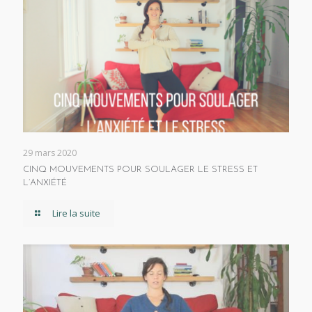
29 mars 2020
CINQ MOUVEMENTS POUR SOULAGER LE STRESS ET
L’ANXIÉTÉ
Lire la suite