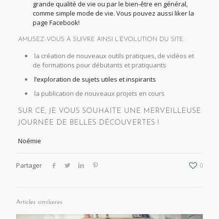
grande qualité de vie ou par le bien-être en général,
comme simple mode de vie. Vous pouvez aussi liker la
page Facebook!
AMUSEZ-VOUS À SUIVRE AINSI L’ÉVOLUTION DU SITE :
la création de nouveaux outils pratiques, de vidéos et
de formations pour débutants et pratiquants
l’exploration de sujets utiles et inspirants
la publication de nouveaux projets en cours
SUR CE, JE VOUS SOUHAITE UNE MERVEILLEUSE
JOURNÉE DE BELLES DÉCOUVERTES !
Noémie
Partager
0
Articles similaires