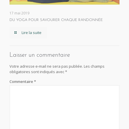
17 mai 2019
DU YOGA POUR SAVOURER CHAQUE RANDONNÉE
Lire la suite
Laisser un commentaire
Votre adresse e-mail ne sera pas publiée.
Les champs
obligatoires sont indiqués avec
*
Commentaire
*