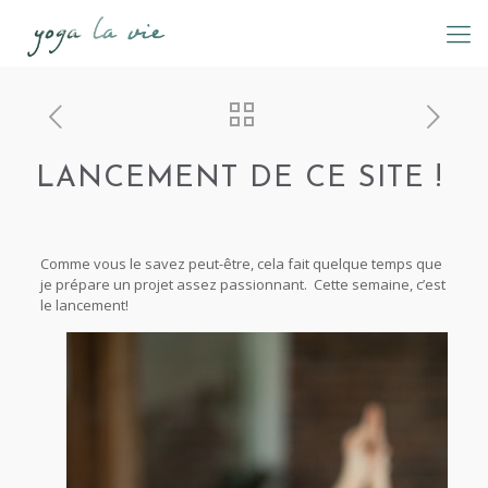
LANCEMENT DE CE SITE !
Comme vous le savez peut-être, cela fait quelque temps que
je prépare un projet assez passionnant. Cette semaine, c’est
le lancement!