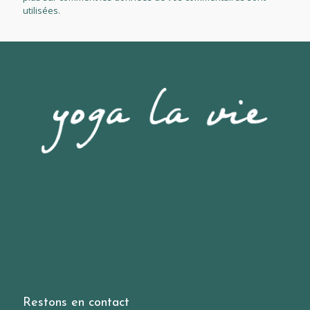
utilisées
.
Restons en contact