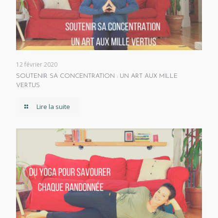
12 février 2020
SOUTENIR SA CONCENTRATION : UN ART AUX MILLE
VERTUS
Lire la suite