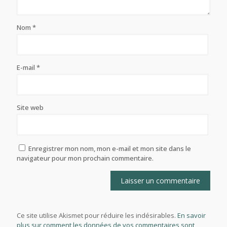
Nom
*
E-mail
*
Site web
Enregistrer mon nom, mon e-mail et mon site dans le
navigateur pour mon prochain commentaire.
Ce site utilise Akismet pour réduire les indésirables.
En savoir
plus sur comment les données de vos commentaires sont